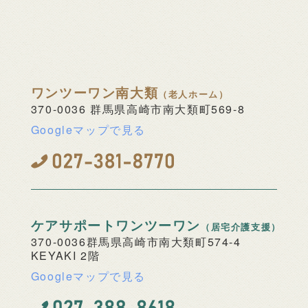
ワンツーワン南大類
（老人ホーム）
370-0036
群馬県高崎市南大類町569-8
Googleマップで見る
ケアサポート
ワンツーワン
（居宅介護支援）
370-0036
群馬県高崎市南大類町574-4
KEYAKI 2階
Googleマップで見る