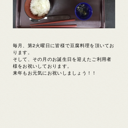
毎月、第2火曜日に皆様で豆腐料理を頂いてお
ります。
そして、その月のお誕生日を迎えたご利用者
様をお祝いしております。
来年もお元気にお祝いしましょう！！