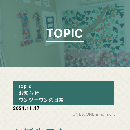
TOPIC
topic
お知らせ
ワンツーワンの日常
2021.11.17
ONEtoONEminamiorui