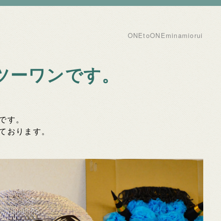
ONEtoONEminamiorui
ツーワンです。
です。
ております。