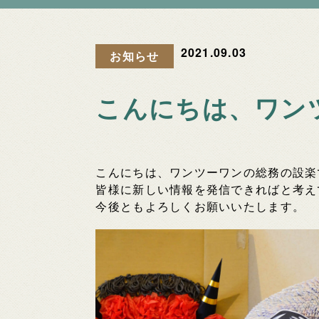
2021.09.03
お知らせ
こんにちは、ワン
こんにちは、ワンツーワンの総務の設楽
皆様に新しい情報を発信できればと考え
今後ともよろしくお願いいたします。