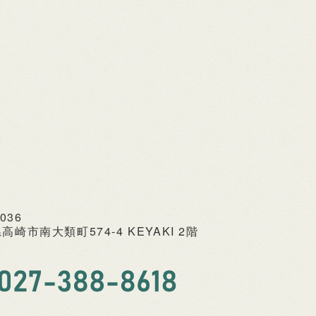
0036
高崎市南大類町574-4 KEYAKI 2階