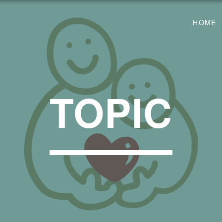
HOME
TOPIC