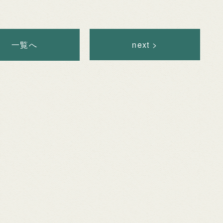
一覧へ
next >