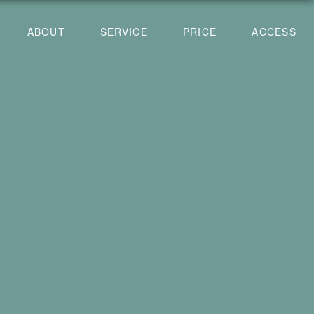
ABOUT
SERVICE
PRICE
ACCESS